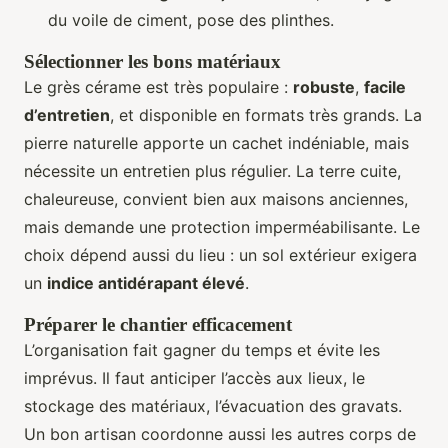
du voile de ciment, pose des plinthes.
Sélectionner les bons matériaux
Le grès cérame est très populaire :
robuste
,
facile
d’entretien
, et disponible en formats très grands. La
pierre naturelle apporte un cachet indéniable, mais
nécessite un entretien plus régulier. La terre cuite,
chaleureuse, convient bien aux maisons anciennes,
mais demande une protection imperméabilisante. Le
choix dépend aussi du lieu : un sol extérieur exigera
un
indice antidérapant élevé
.
Préparer le chantier efficacement
L’organisation fait gagner du temps et évite les
imprévus. Il faut anticiper l’accès aux lieux, le
stockage des matériaux, l’évacuation des gravats.
Un bon artisan coordonne aussi les autres corps de