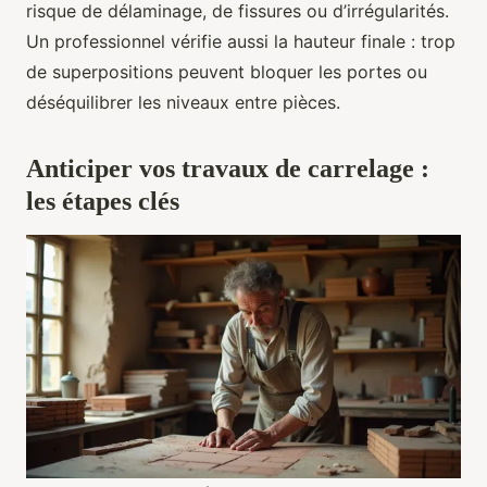
risque de délaminage, de fissures ou d’irrégularités.
Un professionnel vérifie aussi la hauteur finale : trop
de superpositions peuvent bloquer les portes ou
déséquilibrer les niveaux entre pièces.
Anticiper vos travaux de carrelage :
les étapes clés