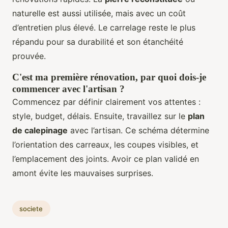
naturelle est aussi utilisée, mais avec un coût
d’entretien plus élevé. Le carrelage reste le plus
répandu pour sa durabilité et son étanchéité
prouvée.
C'est ma première rénovation, par quoi dois-je
commencer avec l'artisan ?
Commencez par définir clairement vos attentes :
style, budget, délais. Ensuite, travaillez sur le
plan
de calepinage
avec l’artisan. Ce schéma détermine
l’orientation des carreaux, les coupes visibles, et
l’emplacement des joints. Avoir ce plan validé en
amont évite les mauvaises surprises.
societe