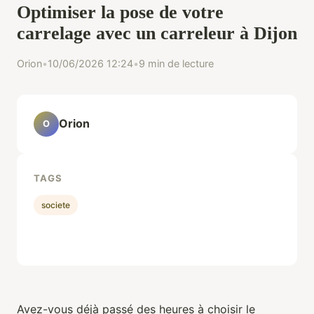
Optimiser la pose de votre
carrelage avec un carreleur à Dijon
Orion
•
10/06/2026 12:24
•
9 min de lecture
Orion
O
TAGS
societe
Avez-vous déjà passé des heures à choisir le