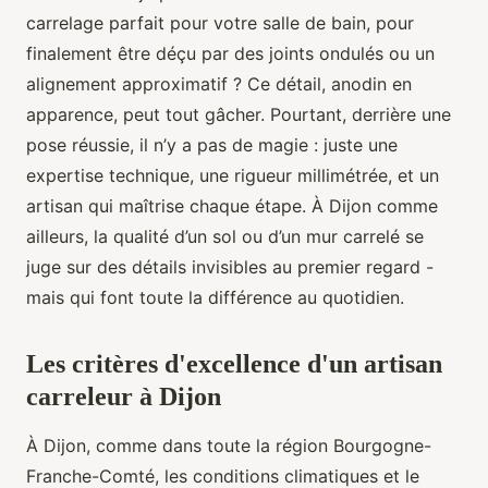
carrelage parfait pour votre salle de bain, pour
finalement être déçu par des joints ondulés ou un
alignement approximatif ? Ce détail, anodin en
apparence, peut tout gâcher. Pourtant, derrière une
pose réussie, il n’y a pas de magie : juste une
expertise technique, une rigueur millimétrée, et un
artisan qui maîtrise chaque étape. À Dijon comme
ailleurs, la qualité d’un sol ou d’un mur carrelé se
juge sur des détails invisibles au premier regard -
mais qui font toute la différence au quotidien.
Les critères d'excellence d'un artisan
carreleur à Dijon
À Dijon, comme dans toute la région Bourgogne-
Franche-Comté, les conditions climatiques et le