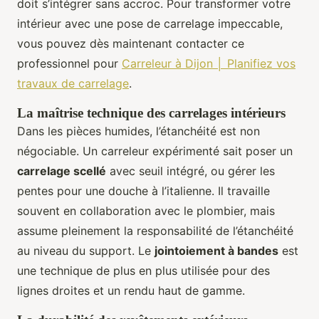
doit s’intégrer sans accroc. Pour transformer votre
intérieur avec une pose de carrelage impeccable,
vous pouvez dès maintenant contacter ce
professionnel pour
Carreleur à Dijon │ Planifiez vos
travaux de carrelage
.
La maîtrise technique des carrelages intérieurs
Dans les pièces humides, l’étanchéité est non
négociable. Un carreleur expérimenté sait poser un
carrelage scellé
avec seuil intégré, ou gérer les
pentes pour une douche à l’italienne. Il travaille
souvent en collaboration avec le plombier, mais
assume pleinement la responsabilité de l’étanchéité
au niveau du support. Le
jointoiement à bandes
est
une technique de plus en plus utilisée pour des
lignes droites et un rendu haut de gamme.