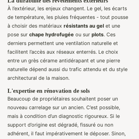
La durabilité des revêtements extérieurs
À l’extérieur, les enjeux changent. Le gel, les écarts
de température, les pluies fréquentes - tout pousse
à choisir des matériaux
résistants au gel
et une
pose sur
chape hydrofugée
ou sur
plots
. Ces
derniers permettent une ventilation naturelle et
facilitent l’accès aux réseaux enterrés. Le choix
entre un grès cérame antidérapant et une pierre
naturelle dépend aussi du trafic attendu et du style
architectural de la maison.
L'expertise en rénovation de sols
Beaucoup de propriétaires souhaitent poser un
nouveau carrelage sur un ancien. C’est possible,
mais à condition d’un diagnostic rigoureux. Si le
support d’origine est dégradé, fissuré ou non
adhérent, il faut impérativement le déposer. Sinon,