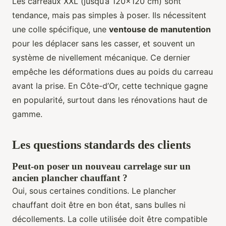
Les carreaux XXL (jusqu’à 120x120 cm) sont
tendance, mais pas simples à poser. Ils nécessitent
une colle spécifique, une
ventouse de manutention
pour les déplacer sans les casser, et souvent un
système de nivellement mécanique. Ce dernier
empêche les déformations dues au poids du carreau
avant la prise. En Côte-d’Or, cette technique gagne
en popularité, surtout dans les rénovations haut de
gamme.
Les questions standards des clients
Peut-on poser un nouveau carrelage sur un
ancien plancher chauffant ?
Oui, sous certaines conditions. Le plancher
chauffant doit être en bon état, sans bulles ni
décollements. La colle utilisée doit être compatible