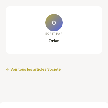
O
ECRIT PAR
Orion
← Voir tous les articles Société