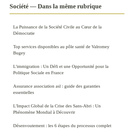
Société — Dans la même rubrique
La Puissance de la Société Civile au Cœur de la
Démocratie
Top services disponibles au pôle santé de Valromey
Bugey
L'immigration : Un Défi et une Opportunité pour la
Politique Sociale en France
Assurance association asl : guide des garanties
essentielles
L'Impact Global de la Crise des Sans-Abri : Un
Phénomène Mondial à Découvrir
Désenvoutement : les 6 étapes du processus complet