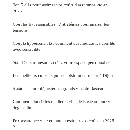
Top 5 clés pour estimer vos coûts d'assurance vtc en
2025
Couples hypersensibles : 7 stratégies pour apaiser les
tensions
Couple hypersensible : comment désamorcer les conflits
avec sensibilité
Stand 3d sur mesure : créez votre espace personnalisé
Les meilleurs conseils pour choisir un carreleur à Dijon
5 astuces pour déguster les grands vins de Rasteau
Comment choisir les meilleurs vins de Rasteau pour vos
dégustations
Prix assurance vtc : comment estimer vos coûts en 2025
?