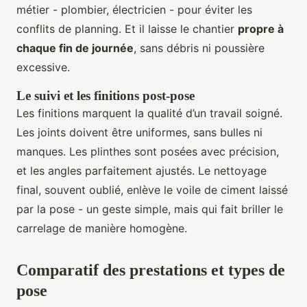
métier - plombier, électricien - pour éviter les
conflits de planning. Et il laisse le chantier
propre à
chaque fin de journée
, sans débris ni poussière
excessive.
Le suivi et les finitions post-pose
Les finitions marquent la qualité d’un travail soigné.
Les joints doivent être uniformes, sans bulles ni
manques. Les plinthes sont posées avec précision,
et les angles parfaitement ajustés. Le nettoyage
final, souvent oublié, enlève le voile de ciment laissé
par la pose - un geste simple, mais qui fait briller le
carrelage de manière homogène.
Comparatif des prestations et types de
pose