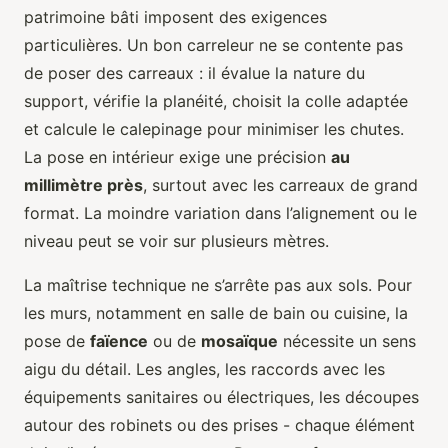
patrimoine bâti imposent des exigences
particulières. Un bon carreleur ne se contente pas
de poser des carreaux : il évalue la nature du
support, vérifie la planéité, choisit la colle adaptée
et calcule le calepinage pour minimiser les chutes.
La pose en intérieur exige une précision
au
millimètre près
, surtout avec les carreaux de grand
format. La moindre variation dans l’alignement ou le
niveau peut se voir sur plusieurs mètres.
La maîtrise technique ne s’arrête pas aux sols. Pour
les murs, notamment en salle de bain ou cuisine, la
pose de
faïence
ou de
mosaïque
nécessite un sens
aigu du détail. Les angles, les raccords avec les
équipements sanitaires ou électriques, les découpes
autour des robinets ou des prises - chaque élément