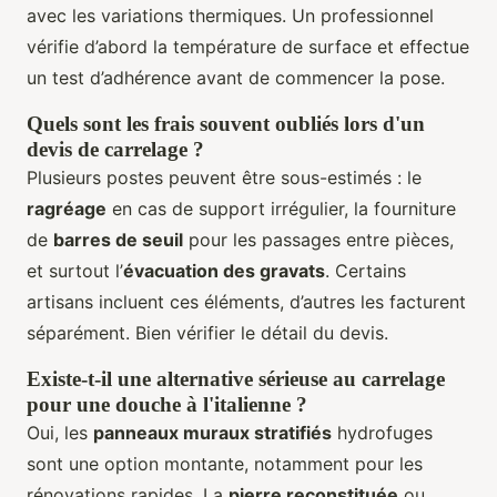
avec les variations thermiques. Un professionnel
vérifie d’abord la température de surface et effectue
un test d’adhérence avant de commencer la pose.
Quels sont les frais souvent oubliés lors d'un
devis de carrelage ?
Plusieurs postes peuvent être sous-estimés : le
ragréage
en cas de support irrégulier, la fourniture
de
barres de seuil
pour les passages entre pièces,
et surtout l’
évacuation des gravats
. Certains
artisans incluent ces éléments, d’autres les facturent
séparément. Bien vérifier le détail du devis.
Existe-t-il une alternative sérieuse au carrelage
pour une douche à l'italienne ?
Oui, les
panneaux muraux stratifiés
hydrofuges
sont une option montante, notamment pour les
rénovations rapides. La
pierre reconstituée
ou