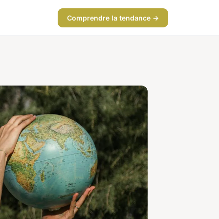
Comprendre la tendance →