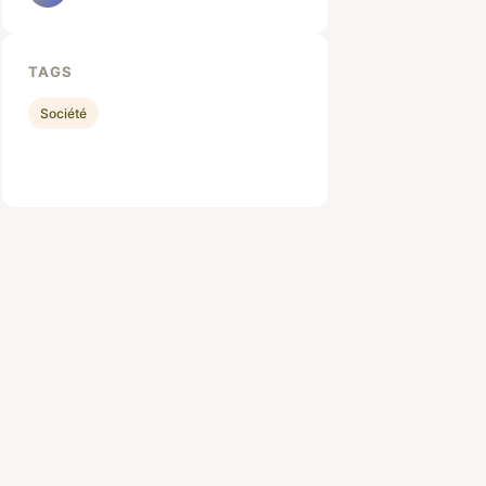
TAGS
Société