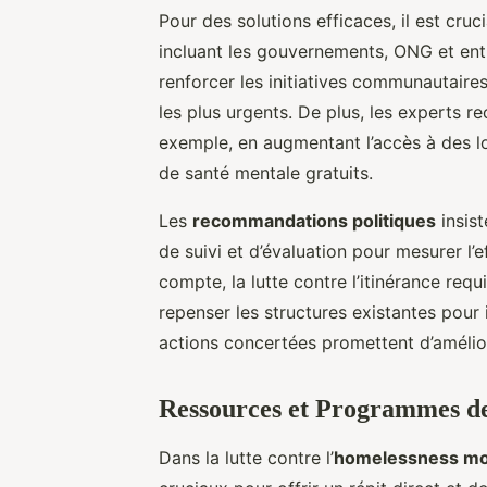
Pour des solutions efficaces, il est cru
incluant les gouvernements, ONG et ent
renforcer les initiatives communautaires
les plus urgents. De plus, les experts r
exemple, en augmentant l’accès à des l
de santé mentale gratuits.
Les
recommandations politiques
insist
de suivi et d’évaluation pour mesurer l’
compte, la lutte contre l’itinérance requ
repenser les structures existantes pour
actions concertées promettent d’amélio
Ressources et Programmes de
Dans la lutte contre l’
homelessness mo