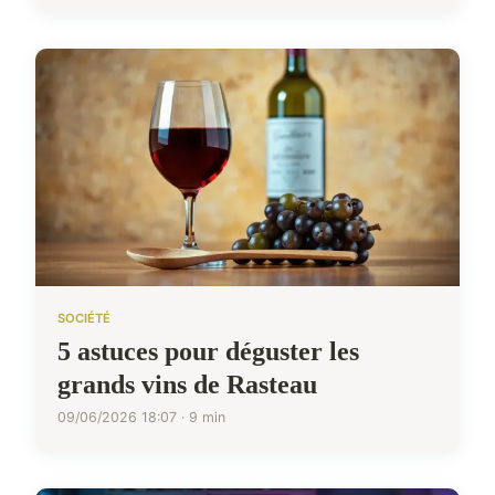
SOCIÉTÉ
5 astuces pour déguster les
grands vins de Rasteau
09/06/2026 18:07 · 9 min