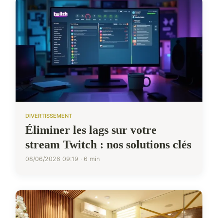
DIVERTISSEMENT
Éliminer les lags sur votre
stream Twitch : nos solutions clés
08/06/2026 09:19 · 6 min