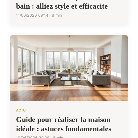
bain : alliez style et efficacité
11/06/2026 09:14 · 8 min
ACTU
Guide pour réaliser la maison
idéale : astuces fondamentales
10/06/2026 20:00 · 8 min