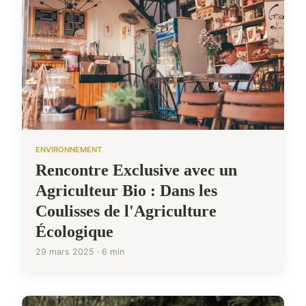
ENVIRONNEMENT
Rencontre Exclusive avec un
Agriculteur Bio : Dans les
Coulisses de l'Agriculture
Écologique
29 mars 2025 · 6 min