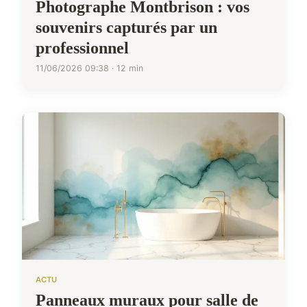
Photographe Montbrison : vos
souvenirs capturés par un
professionnel
11/06/2026 09:38 · 12 min
ACTU
Panneaux muraux pour salle de