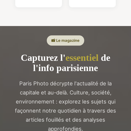
📸 Le magazine
Capturez l'
essentiel
de
l'info parisienne
Paris Photo décrypte l'actualité de la
capitale et au-delà. Culture, société,
environnement : explorez les sujets qui
façonnent notre quotidien à travers des
articles fouillés et des analyses
approfondies.