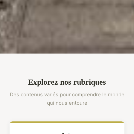
Explorez nos rubriques
Des contenus variés pour comprendre le monde
qui nous entoure