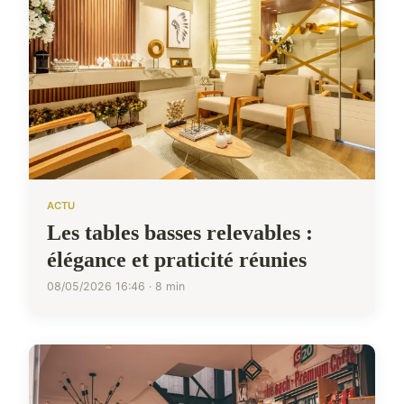
ACTU
Les tables basses relevables :
élégance et praticité réunies
08/05/2026 16:46 · 8 min