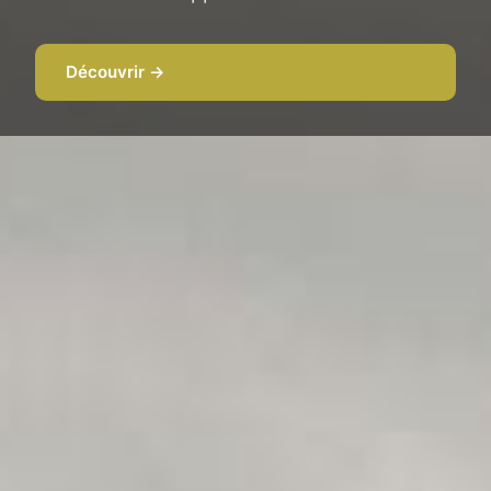
Découvrir →