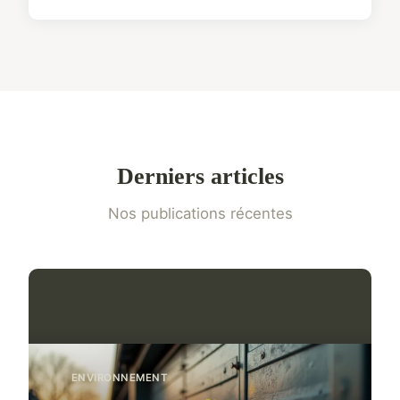
Derniers articles
Nos publications récentes
ENVIRONNEMENT