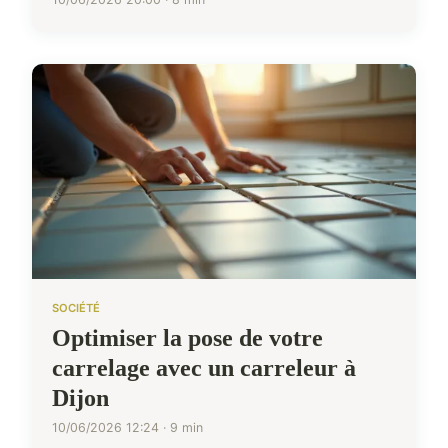
SOCIÉTÉ
Optimiser la pose de votre
carrelage avec un carreleur à
Dijon
10/06/2026 12:24 · 9 min