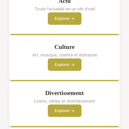
Actu
Toute l'actualité en un clin d'oeil
Explorer →
Culture
Art, musique, cinéma et littérature
Explorer →
Divertissement
Loisirs, séries et divertissement
Explorer →