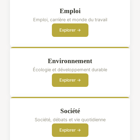
Emploi
Emploi, carrière et monde du travail
Explorer →
Environnement
Écologie et développement durable
Explorer →
Société
Société, débats et vie quotidienne
Explorer →