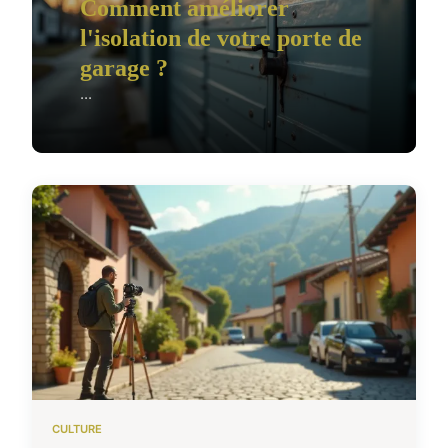
Comment améliorer
l'isolation de votre porte de
garage ?
...
CULTURE