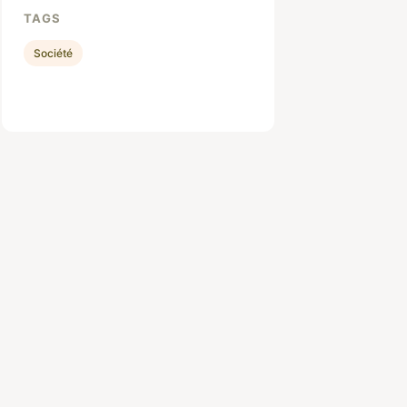
TAGS
Société