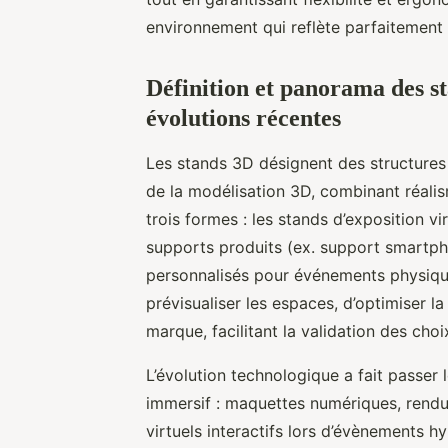
environnement qui reflète parfaitement
Définition et panorama des st
évolutions récentes
Les stands 3D désignent des structures 
de la modélisation 3D, combinant réalism
trois formes : les stands d’exposition vi
supports produits (ex. support smartph
personnalisés pour événements physiq
prévisualiser les espaces, d’optimiser la
marque, facilitant la validation des choi
L’évolution technologique a fait passer 
immersif : maquettes numériques, rendus
virtuels interactifs lors d’évènements h