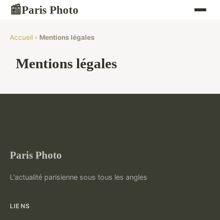
Paris Photo
📰
Accueil
›
Mentions légales
Mentions légales
Paris Photo
L'actualité parisienne sous tous les angles
LIENS