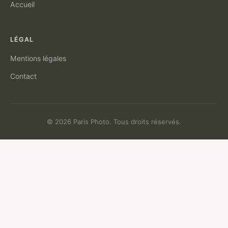
Accueil
LÉGAL
Mentions légales
Contact
© 2026 Paris Photo. Tous droits réservés.