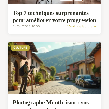
Top 7 techniques surprenantes
pour améliorer votre progression
24/04/2026 10:00
10 min de lecture →
CULTURE
Photographe Montbrison : vos