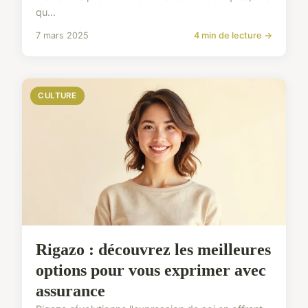
qu...
7 mars 2025
4 min de lecture →
CULTURE
Rigazo : découvrez les meilleures
options pour vous exprimer avec
assurance