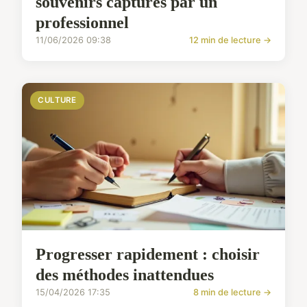
souvenirs capturés par un
professionnel
11/06/2026 09:38
12 min de lecture →
CULTURE
Progresser rapidement : choisir
des méthodes inattendues
15/04/2026 17:35
8 min de lecture →