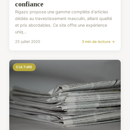
confiance
Rigazo propose une gamme complète d'articles
dédiés au travestissement masculin, alliant qualité
et prix abordables. Ce site offre une expérience
uniq...
25 juillet 2025
3 min de lecture →
CULTURE