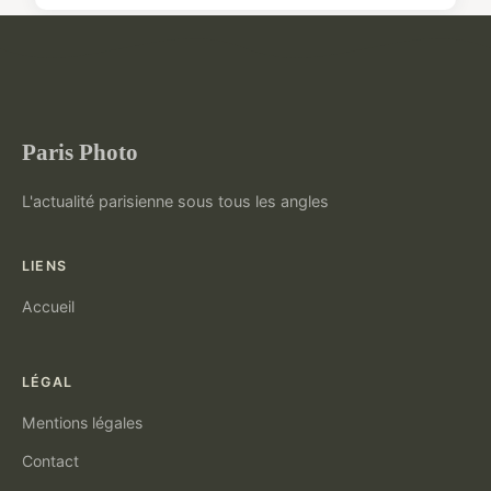
Paris Photo
L'actualité parisienne sous tous les angles
LIENS
Accueil
LÉGAL
Mentions légales
Contact