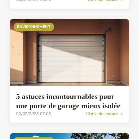
ENVIRONNEMENT
5 astuces incontournables pour
une porte de garage mieux isolée
02/07/2026 07:08
10 min de lecture →