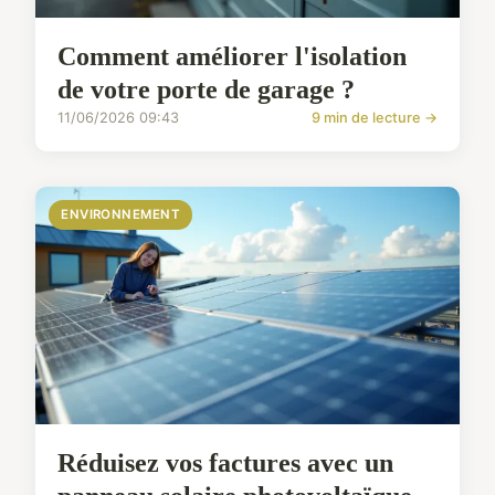
Comment améliorer l'isolation
de votre porte de garage ?
11/06/2026 09:43
9 min de lecture →
ENVIRONNEMENT
Réduisez vos factures avec un