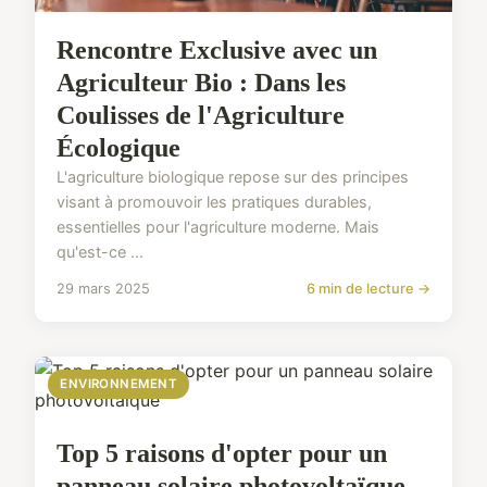
Rencontre Exclusive avec un
Agriculteur Bio : Dans les
Coulisses de l'Agriculture
Écologique
L'agriculture biologique repose sur des principes
visant à promouvoir les pratiques durables,
essentielles pour l'agriculture moderne. Mais
qu'est-ce ...
29 mars 2025
6 min de lecture →
ENVIRONNEMENT
Top 5 raisons d'opter pour un
panneau solaire photovoltaïque