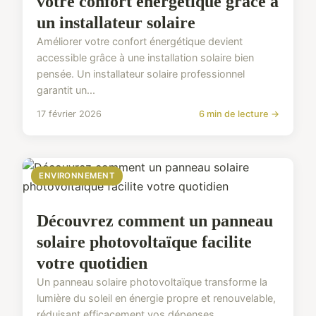
votre confort énergétique grâce à
un installateur solaire
Améliorer votre confort énergétique devient
accessible grâce à une installation solaire bien
pensée. Un installateur solaire professionnel
garantit un...
17 février 2026
6 min de lecture →
ENVIRONNEMENT
Découvrez comment un panneau
solaire photovoltaïque facilite
votre quotidien
Un panneau solaire photovoltaïque transforme la
lumière du soleil en énergie propre et renouvelable,
réduisant efficacement vos dépenses