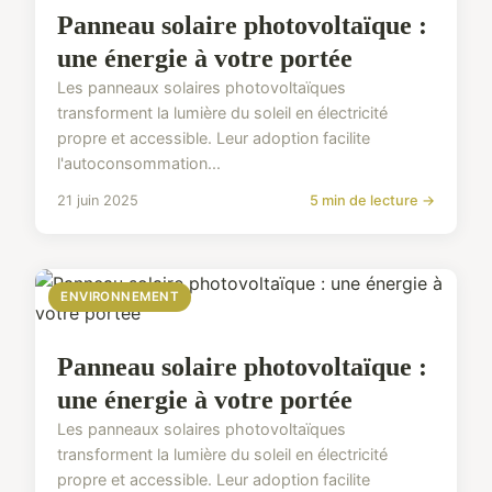
Panneau solaire photovoltaïque :
une énergie à votre portée
Les panneaux solaires photovoltaïques
transforment la lumière du soleil en électricité
propre et accessible. Leur adoption facilite
l'autoconsommation...
21 juin 2025
5 min de lecture →
ENVIRONNEMENT
Panneau solaire photovoltaïque :
une énergie à votre portée
Les panneaux solaires photovoltaïques
transforment la lumière du soleil en électricité
propre et accessible. Leur adoption facilite