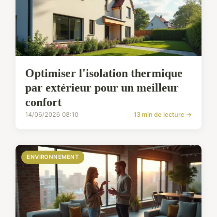
Optimiser l'isolation thermique
par extérieur pour un meilleur
confort
14/06/2026 08:10
13 min de lecture →
ENVIRONNEMENT