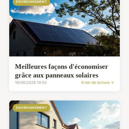
ENVIRONNEMENT
Meilleures façons d'économiser
grâce aux panneaux solaires
16/06/2026 19:04
9 min de lecture →
ENVIRONNEMENT