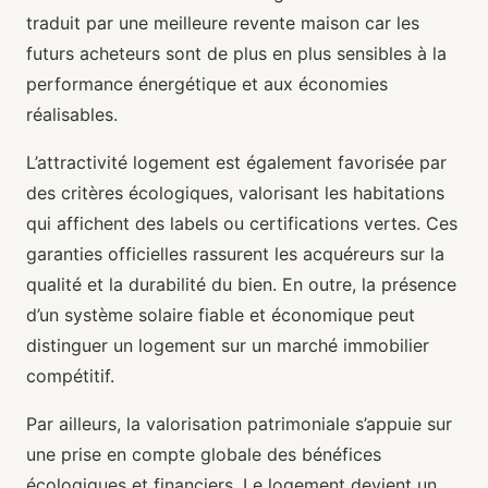
traduit par une meilleure revente maison car les
futurs acheteurs sont de plus en plus sensibles à la
performance énergétique et aux économies
réalisables.
L’attractivité logement est également favorisée par
des critères écologiques, valorisant les habitations
qui affichent des labels ou certifications vertes. Ces
garanties officielles rassurent les acquéreurs sur la
qualité et la durabilité du bien. En outre, la présence
d’un système solaire fiable et économique peut
distinguer un logement sur un marché immobilier
compétitif.
Par ailleurs, la valorisation patrimoniale s’appuie sur
une prise en compte globale des bénéfices
écologiques et financiers. Le logement devient un