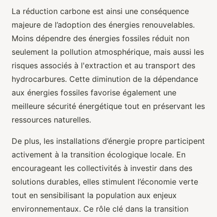
La réduction carbone est ainsi une conséquence
majeure de l’adoption des énergies renouvelables.
Moins dépendre des énergies fossiles réduit non
seulement la pollution atmosphérique, mais aussi les
risques associés à l'extraction et au transport des
hydrocarbures. Cette diminution de la dépendance
aux énergies fossiles favorise également une
meilleure sécurité énergétique tout en préservant les
ressources naturelles.
De plus, les installations d’énergie propre participent
activement à la transition écologique locale. En
encourageant les collectivités à investir dans des
solutions durables, elles stimulent l’économie verte
tout en sensibilisant la population aux enjeux
environnementaux. Ce rôle clé dans la transition