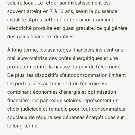
solaire local. Le retour sur investissement est
souvent atteint en 7 à 12 ans, selon la puissance
installée. Après cette période d’amortissement,
l’électricité produite est quasi gratuite, ce qui génère
des gains financiers durables.
À long terme, les avantages financiers incluent une
meilleure maîtrise des coûts énergétiques et une
protection contre la hausse du prix de l’électricité.
De plus, les dispositifs d’autoconsommation limitent
les pertes liées au transport de l’énergie. En
combinant économies d'énergie et optimisation
financière, les panneaux solaires représentent un
choix judicieux et rentable pour tout consommateur
soucieux de réduire ses dépenses énergétiques sur
le long terme.