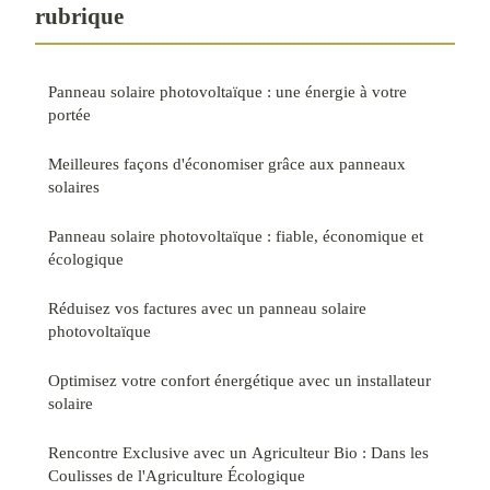
rubrique
Panneau solaire photovoltaïque : une énergie à votre
portée
Meilleures façons d'économiser grâce aux panneaux
solaires
Panneau solaire photovoltaïque : fiable, économique et
écologique
Réduisez vos factures avec un panneau solaire
photovoltaïque
Optimisez votre confort énergétique avec un installateur
solaire
Rencontre Exclusive avec un Agriculteur Bio : Dans les
Coulisses de l'Agriculture Écologique