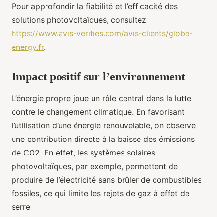
Pour approfondir la fiabilité et l’efficacité des
solutions photovoltaïques, consultez
https://www.avis-verifies.com/avis-clients/globe-
energy.fr
.
Impact positif sur l’environnement
L’énergie propre joue un rôle central dans la lutte
contre le changement climatique. En favorisant
l’utilisation d’une énergie renouvelable, on observe
une contribution directe à la baisse des émissions
de CO2. En effet, les systèmes solaires
photovoltaïques, par exemple, permettent de
produire de l’électricité sans brûler de combustibles
fossiles, ce qui limite les rejets de gaz à effet de
serre.