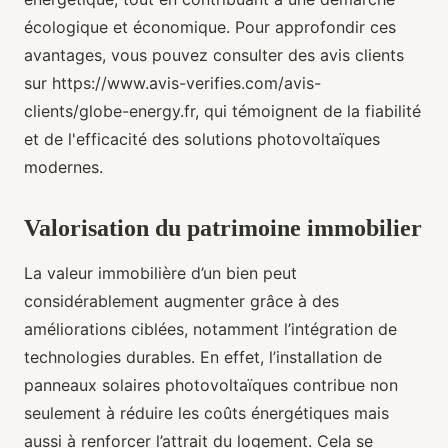
écologique et économique. Pour approfondir ces
avantages, vous pouvez consulter des avis clients
sur https://www.avis-verifies.com/avis-
clients/globe-energy.fr, qui témoignent de la fiabilité
et de l'efficacité des solutions photovoltaïques
modernes.
Valorisation du patrimoine immobilier
La valeur immobilière d’un bien peut
considérablement augmenter grâce à des
améliorations ciblées, notamment l’intégration de
technologies durables. En effet, l’installation de
panneaux solaires photovoltaïques contribue non
seulement à réduire les coûts énergétiques mais
aussi à renforcer l’attrait du logement. Cela se