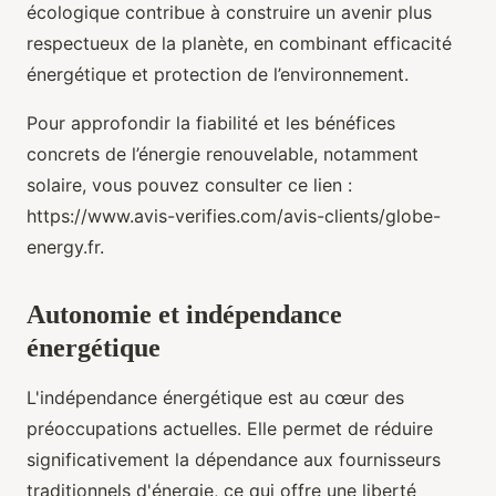
écologique contribue à construire un avenir plus
respectueux de la planète, en combinant efficacité
énergétique et protection de l’environnement.
Pour approfondir la fiabilité et les bénéfices
concrets de l’énergie renouvelable, notamment
solaire, vous pouvez consulter ce lien :
https://www.avis-verifies.com/avis-clients/globe-
energy.fr.
Autonomie et indépendance
énergétique
L'indépendance énergétique est au cœur des
préoccupations actuelles. Elle permet de réduire
significativement la dépendance aux fournisseurs
traditionnels d'énergie, ce qui offre une liberté