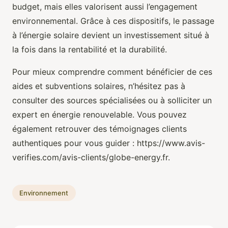
budget, mais elles valorisent aussi l’engagement
environnemental. Grâce à ces dispositifs, le passage
à l’énergie solaire devient un investissement situé à
la fois dans la rentabilité et la durabilité.
Pour mieux comprendre comment bénéficier de ces
aides et subventions solaires, n’hésitez pas à
consulter des sources spécialisées ou à solliciter un
expert en énergie renouvelable. Vous pouvez
également retrouver des témoignages clients
authentiques pour vous guider : https://www.avis-
verifies.com/avis-clients/globe-energy.fr.
Environnement