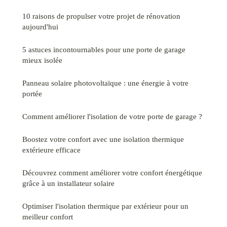
10 raisons de propulser votre projet de rénovation
aujourd'hui
5 astuces incontournables pour une porte de garage
mieux isolée
Panneau solaire photovoltaïque : une énergie à votre
portée
Comment améliorer l'isolation de votre porte de garage ?
Boostez votre confort avec une isolation thermique
extérieure efficace
Découvrez comment améliorer votre confort énergétique
grâce à un installateur solaire
Optimiser l'isolation thermique par extérieur pour un
meilleur confort