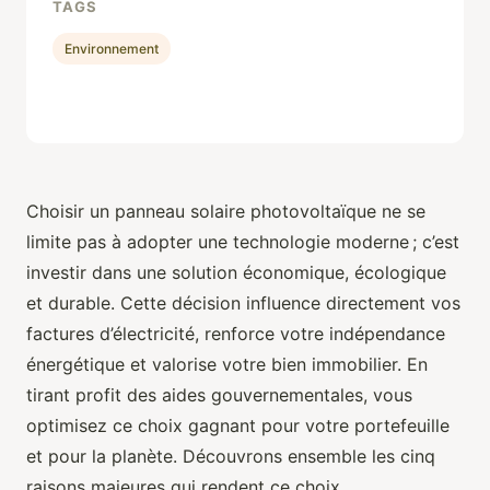
TAGS
Environnement
Choisir un panneau solaire photovoltaïque ne se
limite pas à adopter une technologie moderne ; c’est
investir dans une solution économique, écologique
et durable. Cette décision influence directement vos
factures d’électricité, renforce votre indépendance
énergétique et valorise votre bien immobilier. En
tirant profit des aides gouvernementales, vous
optimisez ce choix gagnant pour votre portefeuille
et pour la planète. Découvrons ensemble les cinq
raisons majeures qui rendent ce choix