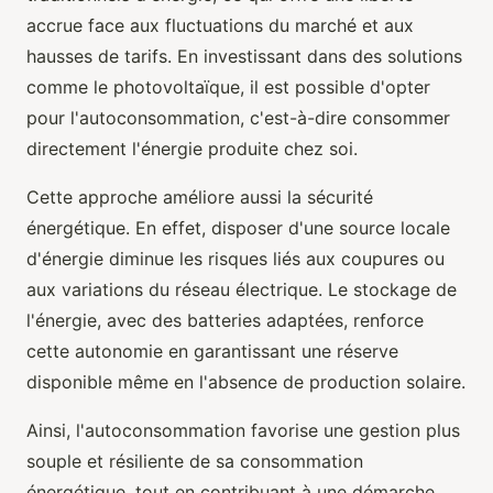
accrue face aux fluctuations du marché et aux
hausses de tarifs. En investissant dans des solutions
comme le photovoltaïque, il est possible d'opter
pour l'autoconsommation, c'est-à-dire consommer
directement l'énergie produite chez soi.
Cette approche améliore aussi la sécurité
énergétique. En effet, disposer d'une source locale
d'énergie diminue les risques liés aux coupures ou
aux variations du réseau électrique. Le stockage de
l'énergie, avec des batteries adaptées, renforce
cette autonomie en garantissant une réserve
disponible même en l'absence de production solaire.
Ainsi, l'autoconsommation favorise une gestion plus
souple et résiliente de sa consommation
énergétique, tout en contribuant à une démarche