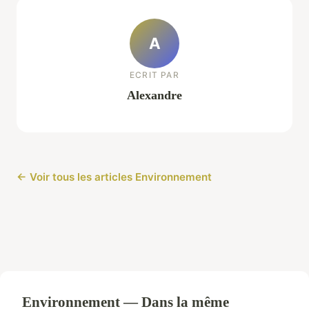
A
ECRIT PAR
Alexandre
← Voir tous les articles Environnement
Environnement — Dans la même