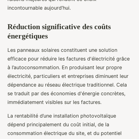
incontournable aujourd’hui.
Réduction significative des coûts
énergétiques
Les panneaux solaires constituent une solution
efficace pour réduire les factures d'électricité grâce
à l’autoconsommation. En produisant leur propre
électricité, particuliers et entreprises diminuent leur
dépendance au réseau électrique traditionnel. Cela
se traduit par des économies d'énergie concrètes,
immédiatement visibles sur les factures.
La rentabilité d’une installation photovoltaïque
dépend principalement du coût initial, de la
consommation électrique du site, et du potentiel