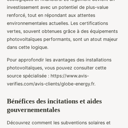
investissement avec un potentiel de plus-value
renforcé, tout en répondant aux attentes
environnementales actuelles. Les certifications
vertes, souvent obtenues grâce à des équipements
photovoltaïques performants, sont un atout majeur
dans cette logique.
Pour approfondir les avantages des installations
photovoltaïques, vous pouvez consulter cette
source spécialisée : https://www.avis-
verifies.com/avis-clients/globe-energy.fr.
Bénéfices des incitations et aides
gouvernementales
Découvrez comment les subventions solaires et