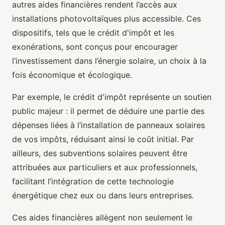
autres aides financières rendent l’accès aux
installations photovoltaïques plus accessible. Ces
dispositifs, tels que le crédit d'impôt et les
exonérations, sont conçus pour encourager
l’investissement dans l’énergie solaire, un choix à la
fois économique et écologique.
Par exemple, le crédit d'impôt représente un soutien
public majeur : il permet de déduire une partie des
dépenses liées à l’installation de panneaux solaires
de vos impôts, réduisant ainsi le coût initial. Par
ailleurs, des subventions solaires peuvent être
attribuées aux particuliers et aux professionnels,
facilitant l’intégration de cette technologie
énergétique chez eux ou dans leurs entreprises.
Ces aides financières allègent non seulement le