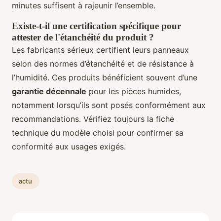
minutes suffisent à rajeunir l’ensemble.
Existe-t-il une certification spécifique pour
attester de l'étanchéité du produit ?
Les fabricants sérieux certifient leurs panneaux
selon des normes d’étanchéité et de résistance à
l’humidité. Ces produits bénéficient souvent d’une
garantie décennale
pour les pièces humides,
notamment lorsqu’ils sont posés conformément aux
recommandations. Vérifiez toujours la fiche
technique du modèle choisi pour confirmer sa
conformité aux usages exigés.
actu