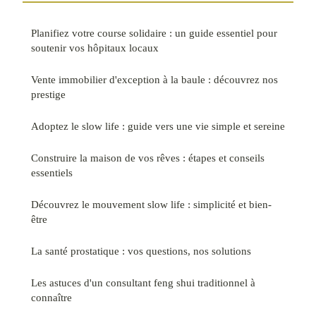
Planifiez votre course solidaire : un guide essentiel pour
soutenir vos hôpitaux locaux
Vente immobilier d'exception à la baule : découvrez nos
prestige
Adoptez le slow life : guide vers une vie simple et sereine
Construire la maison de vos rêves : étapes et conseils
essentiels
Découvrez le mouvement slow life : simplicité et bien-
être
La santé prostatique : vos questions, nos solutions
Les astuces d'un consultant feng shui traditionnel à
connaître