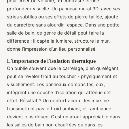
pour créer du volume, du contraste et une
profondeur visuelle. Un panneau mural 3D, avec ses
stries subtiles ou ses effets de pierre taillée, ajoute
du caractère sans alourdir l’espace. Dans une petite
salle de bain, ce genre de détail peut faire la
différence : il capte la lumière, structure le mur,
donne l’impression d’un lieu personnalisé.
L'importance de l'isolation thermique
On oublie souvent que le carrelage, bien qu’élégant,
peut se révéler froid au toucher - physiquement et
visuellement. Les panneaux composites, eux,
intègrent une couche d’isolation qui atténue cet
effet. Résultat ? Un confort accru : les murs ne
transmettent pas le froid ambiant, et l’ambiance
devient plus douce. C’est un atout appréciable dans
les salles de bain non chauffées ou dans les