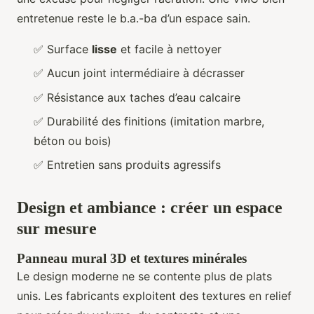
entretenue reste le b.a.-ba d’un espace sain.
✅ Surface
lisse
et facile à nettoyer
✅ Aucun joint intermédiaire à décrasser
✅ Résistance aux taches d’eau calcaire
✅ Durabilité des finitions (imitation marbre,
béton ou bois)
✅ Entretien sans produits agressifs
Design et ambiance : créer un espace
sur mesure
Panneau mural 3D et textures minérales
Le design moderne ne se contente plus de plats
unis. Les fabricants exploitent des textures en relief