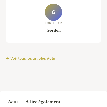
G
ECRIT PAR
Gordon
← Voir tous les articles Actu
Actu — À lire également