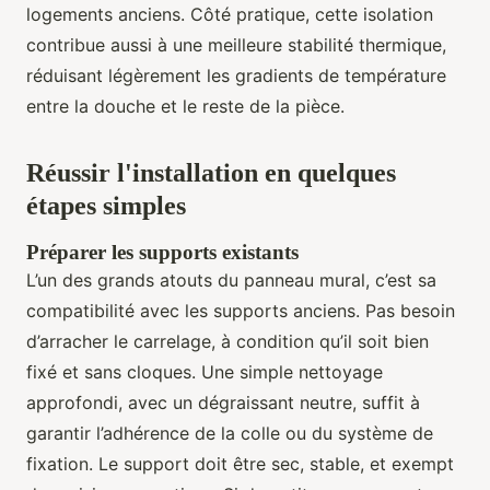
logements anciens. Côté pratique, cette isolation
contribue aussi à une meilleure stabilité thermique,
réduisant légèrement les gradients de température
entre la douche et le reste de la pièce.
Réussir l'installation en quelques
étapes simples
Préparer les supports existants
L’un des grands atouts du panneau mural, c’est sa
compatibilité avec les supports anciens. Pas besoin
d’arracher le carrelage, à condition qu’il soit bien
fixé et sans cloques. Une simple nettoyage
approfondi, avec un dégraissant neutre, suffit à
garantir l’adhérence de la colle ou du système de
fixation. Le support doit être sec, stable, et exempt