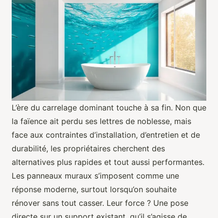
L’ère du carrelage dominant touche à sa fin. Non que
la faïence ait perdu ses lettres de noblesse, mais
face aux contraintes d’installation, d’entretien et de
durabilité, les propriétaires cherchent des
alternatives plus rapides et tout aussi performantes.
Les panneaux muraux s’imposent comme une
réponse moderne, surtout lorsqu’on souhaite
rénover sans tout casser. Leur force ? Une pose
directe sur un support existant, qu’il s’agisse de