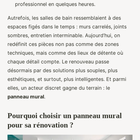
professionnel en quelques heures.
Autrefois, les salles de bain ressemblaient à des
espaces figés dans le temps : murs carrelés, joints
sombres, entretien interminable. Aujourd’hui, on
redéfinit ces pièces non pas comme des zones
techniques, mais comme des lieux de détente où
chaque détail compte. Le renouveau passe
désormais par des solutions plus souples, plus
esthétiques, et surtout, plus intelligentes. Et parmi
elles, un acteur discret gagne du terrain : le
panneau mural
.
Pourquoi choisir un panneau mural
pour sa rénovation ?