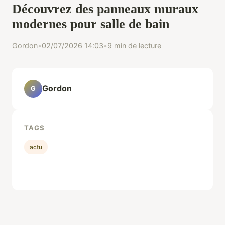
Découvrez des panneaux muraux
modernes pour salle de bain
Gordon
•
02/07/2026 14:03
•
9 min de lecture
Gordon
G
TAGS
actu