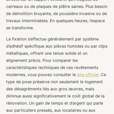
carreaux ou de plaques de plâtre saines. Plus besoin
de démolition bruyante, de poussière invasive ou de
travaux interminables. En quelques heures, l’espace
se transforme.
La fixation s’effectue généralement par système
d’adhésif spécifique aux pièces humides ou par clips
métalliques, offrant une tenue solide et un
alignement précis. Pour comparer les
caractéristiques techniques de ces revêtements
modernes, vous pouvez consulter le
site officiel
. Ce
type de pose préserve non seulement le logement
des désagréments liés aux gros œuvres, mais
diminue aussi significativement le coût global de la
rénovation. Un gain de temps et d’argent qui parle
aux particuliers pressés, aux locataires ou aux