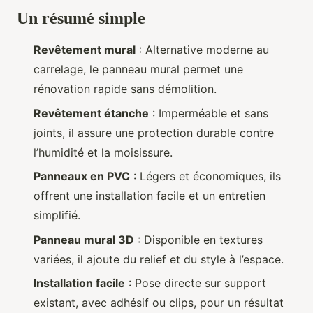
Un résumé simple
Revêtement mural
: Alternative moderne au
carrelage, le panneau mural permet une
rénovation rapide sans démolition.
Revêtement étanche
: Imperméable et sans
joints, il assure une protection durable contre
l’humidité et la moisissure.
Panneaux en PVC
: Légers et économiques, ils
offrent une installation facile et un entretien
simplifié.
Panneau mural 3D
: Disponible en textures
variées, il ajoute du relief et du style à l’espace.
Installation facile
: Pose directe sur support
existant, avec adhésif ou clips, pour un résultat