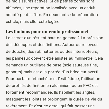
de moisissures actives. Si de petites zones sont
abîmées, une réparation localisée avec un enduit
adapté peut suffire. En deux mots : la préparation
est clé, mais elle reste légère.
Les finitions pour un rendu professionnel
Le secret d’un résultat haut de gamme ? La précision
des découpes et des finitions. Autour du receveur
de douche, des robinetteries ou des interrupteurs,
les panneaux doivent être ajustés au millimètre. Cela
demande un outillage de base (scie sauteuse fine,
gabarits) mais est à la portée d’un bricoleur averti.
Pour parfaire l’étanchéité et l’esthétique, l’utilisation
de profilés de finition en aluminium ou en PVC est
fortement recommandée. Ils habillent les angles,
masquent les joints et prolongent la durée de vie du
revêtement. Et c’est ce détail qui fait passer une