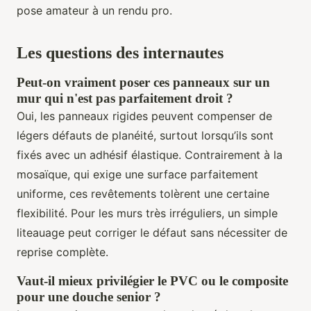
pose amateur à un rendu pro.
Les questions des internautes
Peut-on vraiment poser ces panneaux sur un
mur qui n'est pas parfaitement droit ?
Oui, les panneaux rigides peuvent compenser de
légers défauts de planéité, surtout lorsqu’ils sont
fixés avec un adhésif élastique. Contrairement à la
mosaïque, qui exige une surface parfaitement
uniforme, ces revêtements tolèrent une certaine
flexibilité. Pour les murs très irréguliers, un simple
liteauage peut corriger le défaut sans nécessiter de
reprise complète.
Vaut-il mieux privilégier le PVC ou le composite
pour une douche senior ?