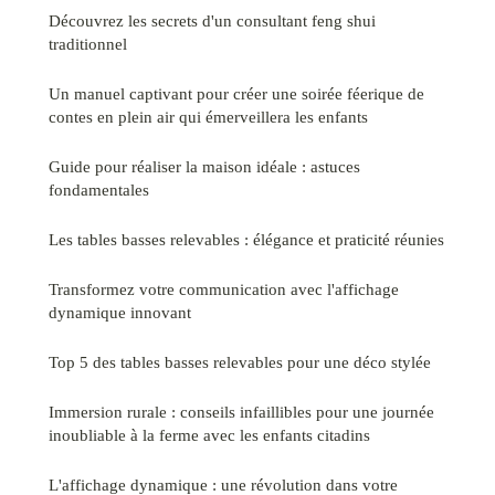
Découvrez les secrets d'un consultant feng shui
traditionnel
Un manuel captivant pour créer une soirée féerique de
contes en plein air qui émerveillera les enfants
Guide pour réaliser la maison idéale : astuces
fondamentales
Les tables basses relevables : élégance et praticité réunies
Transformez votre communication avec l'affichage
dynamique innovant
Top 5 des tables basses relevables pour une déco stylée
Immersion rurale : conseils infaillibles pour une journée
inoubliable à la ferme avec les enfants citadins
L'affichage dynamique : une révolution dans votre