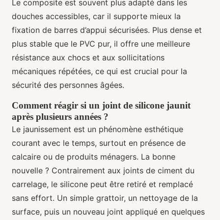
Le composite est souvent plus adapté dans les
douches accessibles, car il supporte mieux la
fixation de barres d’appui sécurisées. Plus dense et
plus stable que le PVC pur, il offre une meilleure
résistance aux chocs et aux sollicitations
mécaniques répétées, ce qui est crucial pour la
sécurité des personnes âgées.
Comment réagir si un joint de silicone jaunit
après plusieurs années ?
Le jaunissement est un phénomène esthétique
courant avec le temps, surtout en présence de
calcaire ou de produits ménagers. La bonne
nouvelle ? Contrairement aux joints de ciment du
carrelage, le silicone peut être retiré et remplacé
sans effort. Un simple grattoir, un nettoyage de la
surface, puis un nouveau joint appliqué en quelques