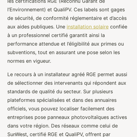
les certifications RGE (Reconnu Garant de
l’Environnement) et QualiPV. Ces labels sont gages
de sécurité, de conformité réglementaire et d’accès
aux aides publiques. Une
installation solaire
confiée
à un professionnel certifié garantit ainsi la
performance attendue et l’éligibilité aux primes ou
subventions, tout en assurant une pose selon les
normes en vigueur.
Le recours à un installateur agréé RGE permet aussi
de sélectionner des intervenants qui répondent aux
standards de qualité du secteur. Sur plusieurs
plateformes spécialisées et dans des annuaires
officiels, vous pouvez localiser facilement des
entreprises pose panneaux photovoltaïques actives
dans votre région. Des réseaux comme celui de
SunWest, certifié RGE et QualiPV, offrent par