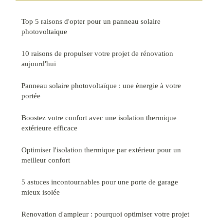
Top 5 raisons d'opter pour un panneau solaire
photovoltaïque
10 raisons de propulser votre projet de rénovation
aujourd'hui
Panneau solaire photovoltaïque : une énergie à votre
portée
Boostez votre confort avec une isolation thermique
extérieure efficace
Optimiser l'isolation thermique par extérieur pour un
meilleur confort
5 astuces incontournables pour une porte de garage
mieux isolée
Renovation d'ampleur : pourquoi optimiser votre projet