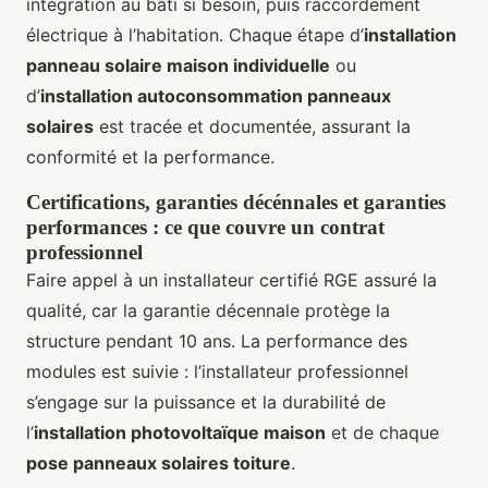
intégration au bâti si besoin, puis raccordement
électrique à l’habitation. Chaque étape d’
installation
panneau solaire maison individuelle
ou
d’
installation autoconsommation panneaux
solaires
est tracée et documentée, assurant la
conformité et la performance.
Certifications, garanties décénnales et garanties
performances : ce que couvre un contrat
professionnel
Faire appel à un installateur certifié RGE assuré la
qualité, car la garantie décennale protège la
structure pendant 10 ans. La performance des
modules est suivie : l’installateur professionnel
s’engage sur la puissance et la durabilité de
l’
installation photovoltaïque maison
et de chaque
pose panneaux solaires toiture
.