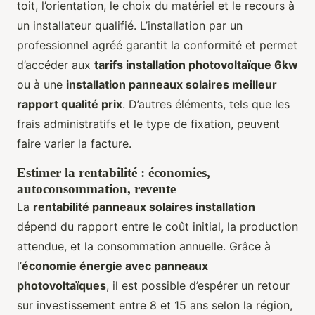
toit, l’orientation, le choix du matériel et le recours à
un installateur qualifié. L’installation par un
professionnel agréé garantit la conformité et permet
d’accéder aux
tarifs installation photovoltaïque 6kw
ou à une
installation panneaux solaires meilleur
rapport qualité prix
. D’autres éléments, tels que les
frais administratifs et le type de fixation, peuvent
faire varier la facture.
Estimer la rentabilité : économies,
autoconsommation, revente
La
rentabilité panneaux solaires installation
dépend du rapport entre le coût initial, la production
attendue, et la consommation annuelle. Grâce à
l’
économie énergie avec panneaux
photovoltaïques
, il est possible d’espérer un retour
sur investissement entre 8 et 15 ans selon la région,