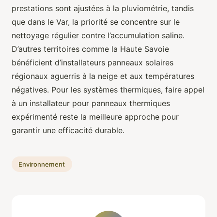
prestations sont ajustées à la pluviométrie, tandis
que dans le Var, la priorité se concentre sur le
nettoyage régulier contre l’accumulation saline.
D’autres territoires comme la Haute Savoie
bénéficient d’installateurs panneaux solaires
régionaux aguerris à la neige et aux températures
négatives. Pour les systèmes thermiques, faire appel
à un installateur pour panneaux thermiques
expérimenté reste la meilleure approche pour
garantir une efficacité durable.
Environnement