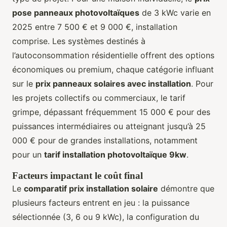
pose panneaux photovoltaïques
de 3 kWc varie en
2025 entre 7 500 € et 9 000 €, installation
comprise. Les systèmes destinés à
l’autoconsommation résidentielle offrent des options
économiques ou premium, chaque catégorie influant
sur le
prix panneaux solaires avec installation
. Pour
les projets collectifs ou commerciaux, le tarif
grimpe, dépassant fréquemment 15 000 € pour des
puissances intermédiaires ou atteignant jusqu’à 25
000 € pour de grandes installations, notamment
pour un
tarif installation photovoltaïque 9kw
.
Facteurs impactant le coût final
Le
comparatif prix installation solaire
démontre que
plusieurs facteurs entrent en jeu : la puissance
sélectionnée (3, 6 ou 9 kWc), la configuration du