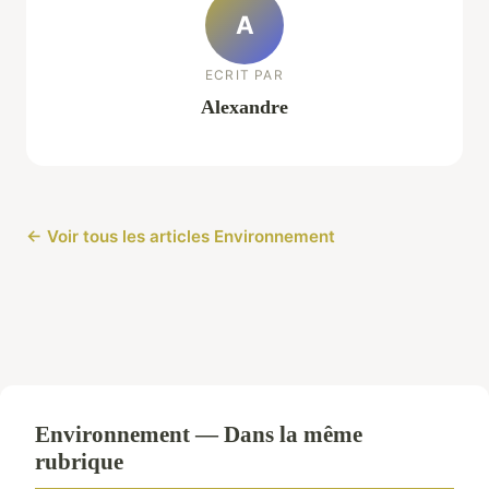
A
ECRIT PAR
Alexandre
← Voir tous les articles Environnement
Environnement — Dans la même
rubrique