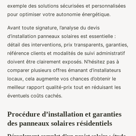
exemple des solutions sécurisées et personnalisées
pour optimiser votre autonomie énergétique.
Avant toute signature, l’analyse du devis
d’installation panneaux solaires est essentielle :
détail des interventions, prix transparents, garanties,
référence clients et modalités de suivi administratif
doivent être clairement exposés. N’hésitez pas à
comparer plusieurs offres émanant d’installateurs
locaux, cela augmente vos chances d’obtenir le
meilleur rapport qualité-prix tout en réduisant les
éventuels coûts cachés.
Procédure d’installation et garanties
des panneaux solaires résidentiels