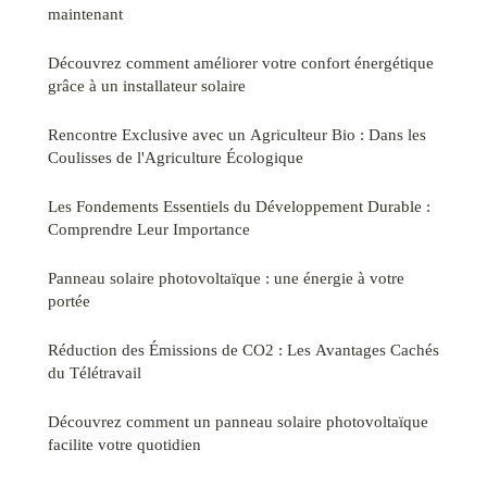
maintenant
Découvrez comment améliorer votre confort énergétique
grâce à un installateur solaire
Rencontre Exclusive avec un Agriculteur Bio : Dans les
Coulisses de l'Agriculture Écologique
Les Fondements Essentiels du Développement Durable :
Comprendre Leur Importance
Panneau solaire photovoltaïque : une énergie à votre
portée
Réduction des Émissions de CO2 : Les Avantages Cachés
du Télétravail
Découvrez comment un panneau solaire photovoltaïque
facilite votre quotidien