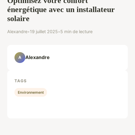
Optimisez votre confort
énergétique avec un installateur
solaire
Alexandre
•
19 juillet 2025
•
5 min de lecture
Alexandre
A
TAGS
Environnement