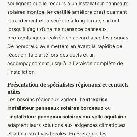
soulignent que le recours à un installateur panneaux
solaires montpellier certifié améliore drastiquement
le rendement et la sérénité à long terme, surtout
lorsqu’il s’agit d’une maintenance panneaux
photovoltaïques réalisée en accord avec les normes.
De nombreux avis mettent en avant la rapidité de
réaction, la clarté lors des devis et un
accompagnement jusqu’à la livraison complète de
l’installation.
Présentation de spécialistes régionaux et contacts
utiles
Les besoins régionaux varient : l’
entreprise
installateur panneaux solaires bordeaux
ou
l’
installateur panneaux solaires nouvelle aquitaine
adaptent leurs solutions aux exigences climatiques
et administratives locales. En Bretagne, les