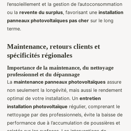
l’ensoleillement et la gestion de l’autoconsommation
ou la
revente du surplus
, favorisant une
installation
panneaux photovoltaïques pas cher
sur le long
terme.
Maintenance, retours clients et
spécificités régionales
Importance de la maintenance, du nettoyage
professionnel et du dépannage
La
maintenance panneaux photovoltaïques
assure
non seulement la longévité, mais aussi le rendement
optimal de votre installation. Un
entretien
installation photovoltaïque
régulier, comprenant le
nettoyage par des professionnels, évite la baisse de
performance due à l’accumulation de poussières et