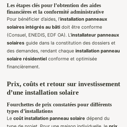
Les étapes clés pour l’obtention des aides
financières et la conformité administrative
Pour bénéficier d’aides, l’
installation panneaux
solaires intégrés au bâti
doit être conforme
(Consuel, ENEDIS, EDF OA). L’
installateur panneaux
solaires
guide dans la constitution des dossiers et
des demandes, rendant chaque
installation panneau
solaire résidentiel
conforme et optimisée
financièrement.
Prix, coûts et retour sur investissement
d’une installation solaire
Fourchettes de prix constatées pour différents
types d’installations
Le
coût installation panneau solaire
dépend du
type de projet. Pour une maison individuelle, le
prix