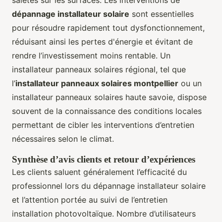
saletés sur les surfaces. Les interventions de
dépannage installateur solaire
sont essentielles
pour résoudre rapidement tout dysfonctionnement,
réduisant ainsi les pertes d'énergie et évitant de
rendre l’investissement moins rentable. Un
installateur panneaux solaires régional, tel que
l’
installateur panneaux solaires montpellier
ou un
installateur panneaux solaires haute savoie, dispose
souvent de la connaissance des conditions locales
permettant de cibler les interventions d’entretien
nécessaires selon le climat.
Synthèse d’avis clients et retour d’expériences
Les clients saluent généralement l’efficacité du
professionnel lors du dépannage installateur solaire
et l’attention portée au suivi de l’entretien
installation photovoltaïque. Nombre d’utilisateurs