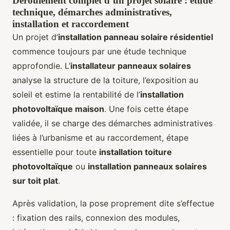
Déroulement complet d’un projet solaire : étude
technique, démarches administratives,
installation et raccordement
Un projet d’
installation panneau solaire résidentiel
commence toujours par une étude technique
approfondie. L’
installateur panneaux solaires
analyse la structure de la toiture, l’exposition au
soleil et estime la rentabilité de l’
installation
photovoltaïque maison
. Une fois cette étape
validée, il se charge des démarches administratives
liées à l’urbanisme et au raccordement, étape
essentielle pour toute
installation toiture
photovoltaïque
ou
installation panneaux solaires
sur toit plat
.
Après validation, la pose proprement dite s’effectue
: fixation des rails, connexion des modules,