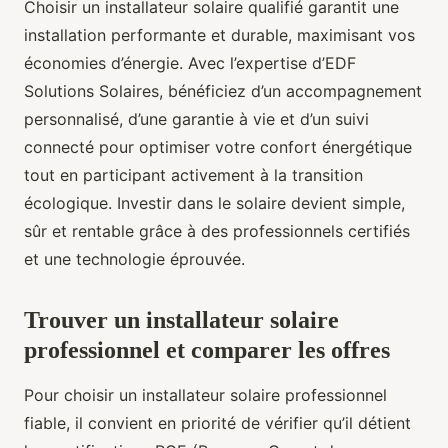
Choisir un installateur solaire qualifié garantit une
installation performante et durable, maximisant vos
économies d’énergie. Avec l’expertise d’EDF
Solutions Solaires, bénéficiez d’un accompagnement
personnalisé, d’une garantie à vie et d’un suivi
connecté pour optimiser votre confort énergétique
tout en participant activement à la transition
écologique. Investir dans le solaire devient simple,
sûr et rentable grâce à des professionnels certifiés
et une technologie éprouvée.
Trouver un installateur solaire
professionnel et comparer les offres
Pour choisir un installateur solaire professionnel
fiable, il convient en priorité de vérifier qu’il détient